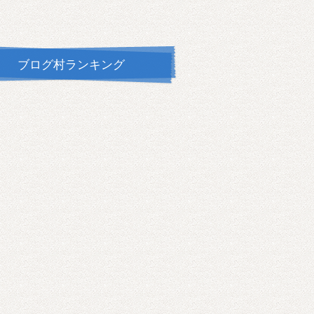
ブログ村ランキング