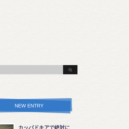
NEW ENTRY
カッパドキアで絶対に