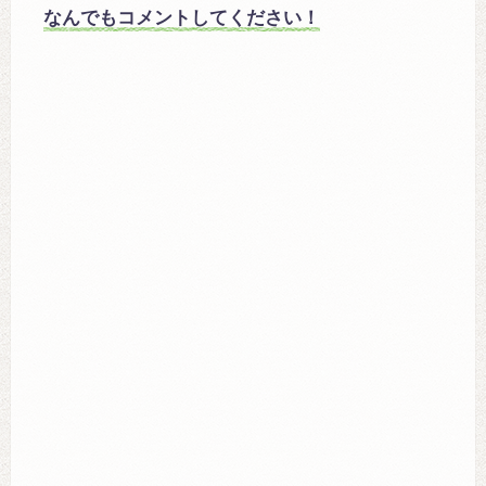
なんでもコメントしてください！