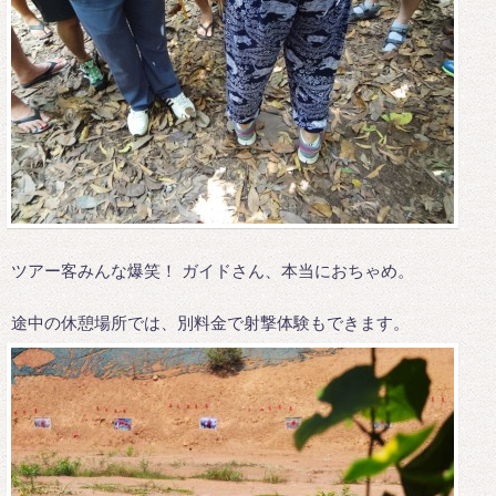
ツアー客みんな爆笑！ ガイドさん、本当におちゃめ。
途中の休憩場所では、別料金で射撃体験もできます。