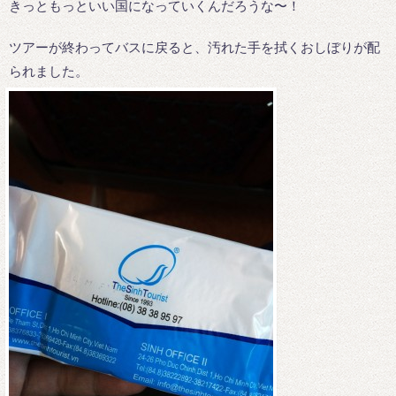
きっともっといい国になっていくんだろうな〜！
ツアーが終わってバスに戻ると、汚れた手を拭くおしぼりが配
られました。