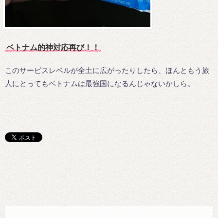
ベトナム的神対応再び！！
このサービスレベルが全土に広がったりしたら、ほんともう旅
人にとってもベトナムは最強国になるんじゃないかしら。