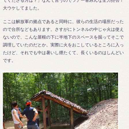
てくださる方は？」なんて言うのでツアー客みんな全力拒否！
大ウケしてました。
ここは解放軍の拠点であると同時に、彼らの生活の場所だった
ので台所などもあります。さすがにトンネルの中じゃ火は使え
ないので、こんな屋根の下に半地下のスペースを掘ってそこで
調理していたのだとか。実際に火をおこしているところに入っ
たけど、それでも中は暑いし煙たくて、長くいるのはしんどい
です。