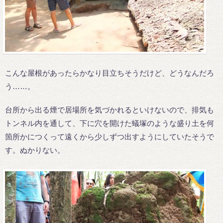
こんな屋根があったらかなり目立ちそうだけど、どうなんだろ
う……。
台所から出る煙で居場所を気づかれるといけないので、排気も
トンネル内を通して、下に穴を開けた蟻塚のような盛り土を何
箇所かにつくって遠くから少しずつ出すようにしていたそうで
す。ぬかりない。