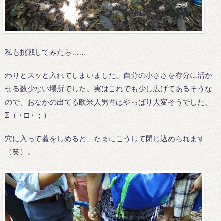
私も挑戦してみたら……
わりとスッと入れてしまいました。自分の小ささを存分に活か
せる数少ない場所でした。実はこれでも少し広げてあるそうな
ので、おなかの出てる欧米人男性はやっぱり大変そうでした。
Σ（・□・；）
穴に入って蓋をしめると、たまにこうして閉じ込められます
（笑）。