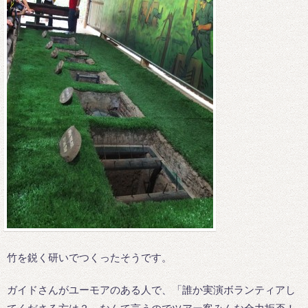
竹を鋭く研いでつくったそうです。
ガイドさんがユーモアのある人で、「誰か実演ボランティアし