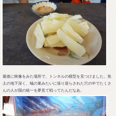
最後に映像をみた場所で、トンネルの模型を見つけました。焦
土の地下深く、蟻の巣みたいに張り巡らされた穴の中でたくさ
んの人が国の統一を夢見て戦ってたんだなあ。