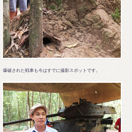
爆破された戦車も今はすでに撮影スポットです。