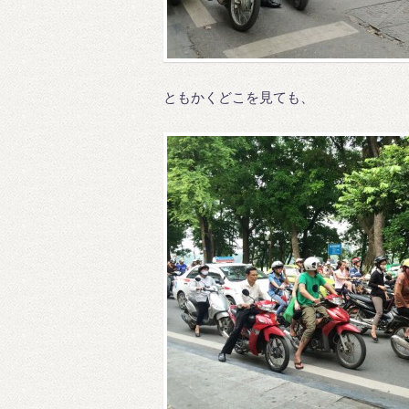
ともかくどこを見ても、