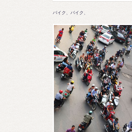
バイク、バイク、