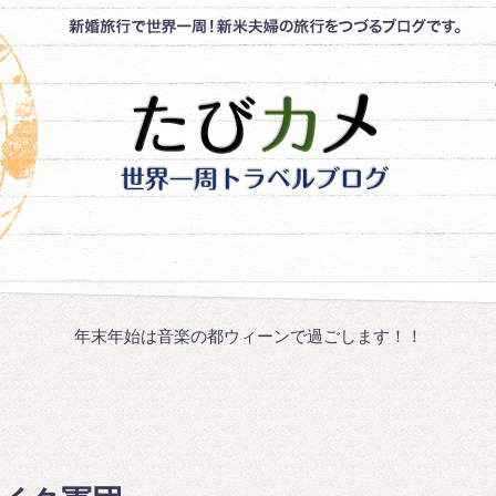
年末年始は音楽の都ウィーンで過ごします！！