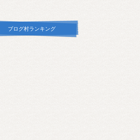
ブログ村ランキング