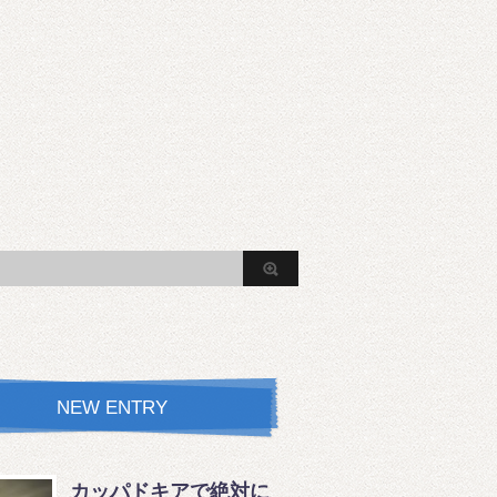
NEW ENTRY
カッパドキアで絶対に