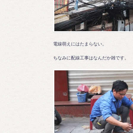
電線萌えにはたまらない。
ちなみに配線工事はなんだか雑です。