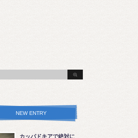
NEW ENTRY
カッパドキアで絶対に