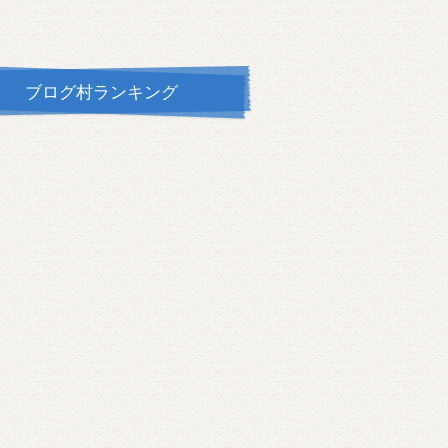
ブログ村ランキング