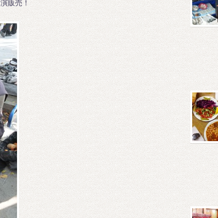
実演販売！