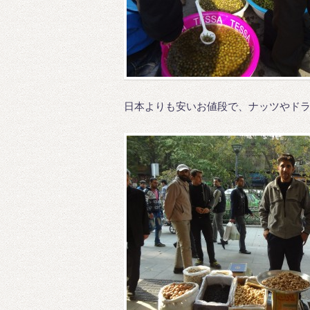
日本よりも安いお値段で、ナッツやド