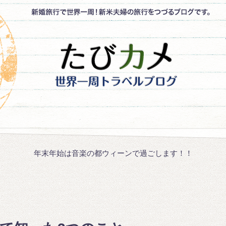
年末年始は音楽の都ウィーンで過ごします！！