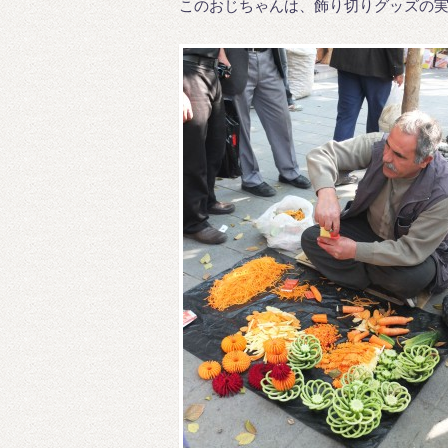
このおじちゃんは、飾り切りグッズの