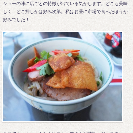
シューの味に店ごとの特徴が出ている気がします。どこも美味
しく、どこ押しかは好み次第。私はお昼に市場で食べたほうが
好みでした！