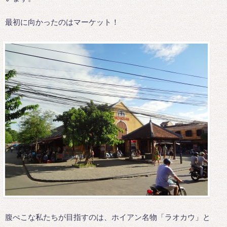
最初に向かったのはマーケット！
腹ぺこな私たちが目指すのは、ホイアン名物「ラオカウ」と