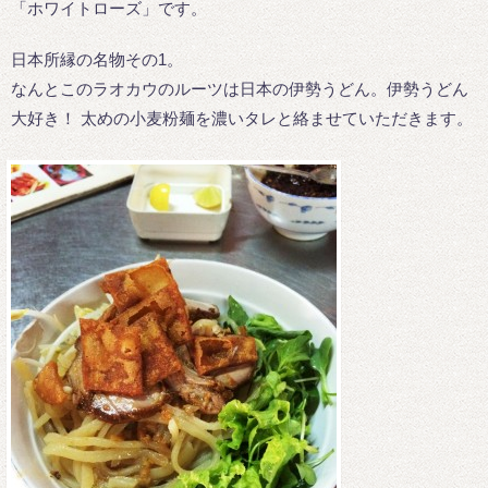
「ホワイトローズ」です。
日本所縁の名物その1。
なんとこのラオカウのルーツは日本の伊勢うどん。伊勢うどん
大好き！ 太めの小麦粉麺を濃いタレと絡ませていただきます。