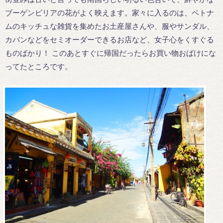
ブーゲンビリアの花がよく映えます。家々に入るのは、ベトナ
ムのキッチュな雑貨を集めたお土産屋さんや、服やサンダル、
カバンなどをセミオーダーできるお店など、女子心をくすぐる
ものばかり！ このあとすぐに帰国だったらお買い物おばけにな
ってたところです。