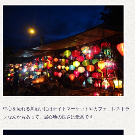
中心を流れる川沿いにはナイトマーケットやカフェ、レストラ
ンなんかもあって、居心地の良さは最高です。