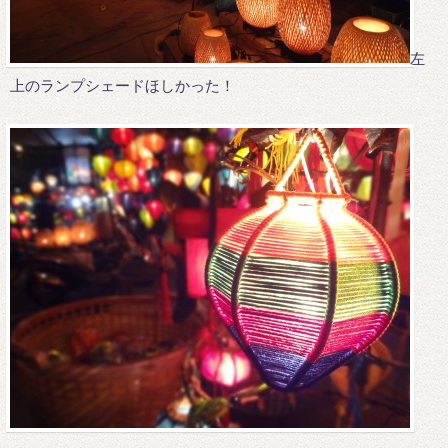
左
上のランプシェードほしかった！