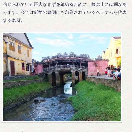
信じられていた巨大なまずを鎮めるために、橋の上には祠があ
ります。今では紙幣の裏側にも印刷されているベトナムを代表
する名所。