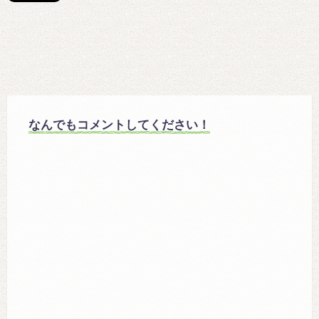
なんでもコメントしてください！