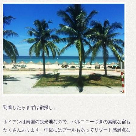
到着したらまずは宿探し。
ホイアンは南国の観光地なので、バルコニーつきの素敵な宿も
たくさんあります。中庭にはプールもあってリゾート感満点な