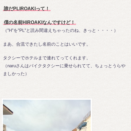
誰だPLIROAKIって！
僕の名前HIROAKIなんですけど！
（”H”を”PL”と読み間違えちゃったのね、きっと・・・・）
まあ、合流できたし名前のことはいいです。
タクシーでホテルまで連れてってくれます。
（naruさんはバイクタクシーに乗せられてて、ちょっとうらや
ましかった）