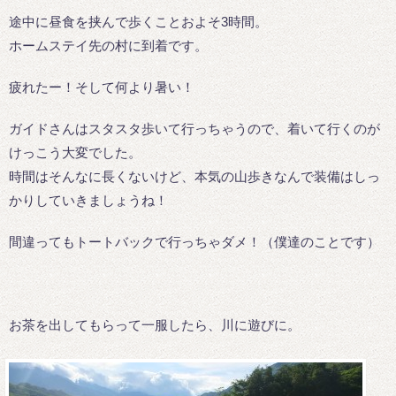
途中に昼食を挟んで歩くことおよそ3時間。
ホームステイ先の村に到着です。
疲れたー！そして何より暑い！
ガイドさんはスタスタ歩いて行っちゃうので、着いて行くのが
けっこう大変でした。
時間はそんなに長くないけど、本気の山歩きなんで装備はしっ
かりしていきましょうね！
間違ってもトートバックで行っちゃダメ！（僕達のことです）
お茶を出してもらって一服したら、川に遊びに。