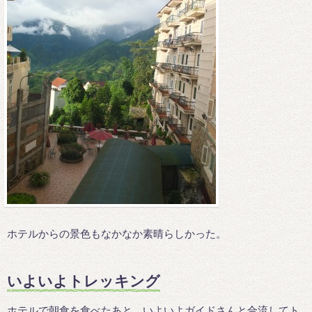
ホテルからの景色もなかなか素晴らしかった。
いよいよトレッキング
ホテルで朝食を食べたあと、いよいよガイドさんと合流してト