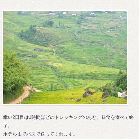
幸い2日目は1時間ほどのトレッキングのあと、昼食を食べて終
了。
ホテルまでバスで送ってくれます。