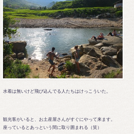
水着は無いけど飛び込んでる人たちはけっこういた。
観光客がいると、お土産屋さんがすぐにやって来ます。
座っているとあっという間に取り囲まれる（笑）