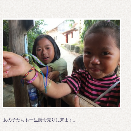
女の子たちも一生懸命売りに来ます。