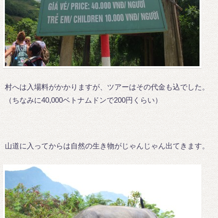
村へは入場料がかかりますが、ツアーはその代金も込でした。
（ちなみに40,000ベトナムドンで200円くらい）
山道に入ってからは自然の生き物がじゃんじゃん出てきます。