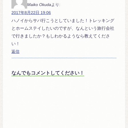
Maiko Okuda
より:
2017年8月22日 19:06
ハノイからサパ行こうとしていました！トレッキング
とホームステイしたいのですが、なんという旅行会社
で行きましたか？もしわかるようなら教えてくださ
い！
返信
なんでもコメントしてください！