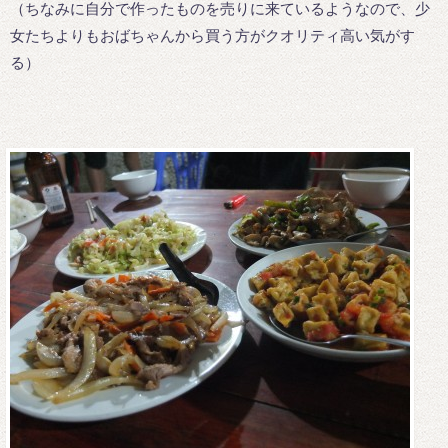
（ちなみに自分で作ったものを売りに来ているようなので、少
女たちよりもおばちゃんから買う方がクオリティ高い気がす
る）