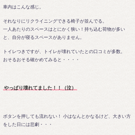
車内はこんな感じ。
それなりにリクライニングできる椅子が並んでる。
一人あたりのスペースはとにかく狭い！持ち込む荷物が多い
と、自分が寝るスペースがありません。
トイレつきですが、トイレが壊れていたとの口コミが多数。
おそるおそる確かめてみると・・・・
やっぱり壊れてました！！（泣）
ボタンを押しても流れない！ 小はなんとかなるけど、大きい方
をした日には悲劇・・・