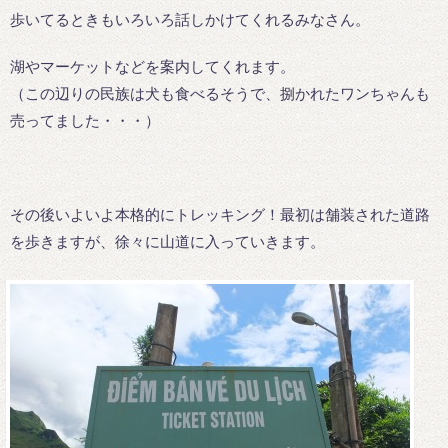
歩いてるときもいろいろ話しかけてくれるみなさん。
湖やマーケットなどを案内してくれます。
（この辺りの民族は犬も食べるそうで、捌かれたワンちゃんも
売ってました・・・）
その後いよいよ本格的にトレッキング！最初は舗装された道路
を歩きますが、徐々に山道に入っていきます。