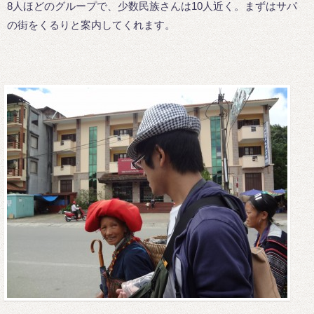
8人ほどのグループで、少数民族さんは10人近く。まずはサパ
の街をくるりと案内してくれます。