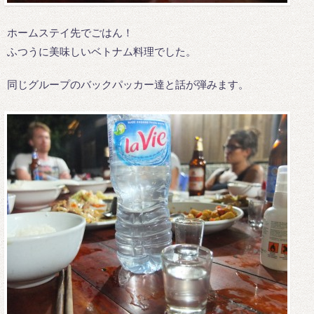
ホームステイ先でごはん！
ふつうに美味しいベトナム料理でした。
同じグループのバックパッカー達と話が弾みます。