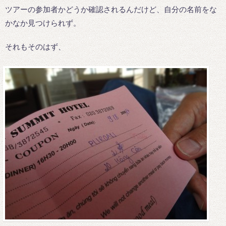
ツアーの参加者かどうか確認されるんだけど、自分の名前をな
かなか見つけられず。
それもそのはず、