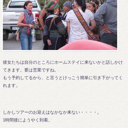
彼女たちは自分のところにホームステイに来ないかと話しかけ
てきます。要は営業ですね。
もう予約してるから、と言うとけっこう簡単に引き下がってく
れます。
しかしツアーのお迎えはなかなか来ない・・・・。
1時間後にようやく到着。