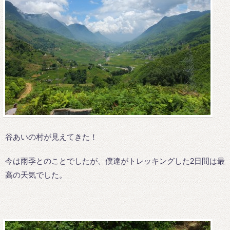
谷あいの村が見えてきた！
今は雨季とのことでしたが、僕達がトレッキングした2日間は最
高の天気でした。