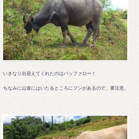
いきなり出迎えてくれたのはバッファロー！
ちなみに山道にはいたるところにフンがあるので、要注意。