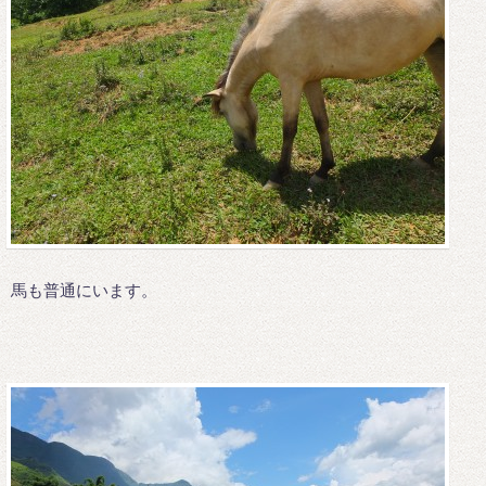
馬も普通にいます。