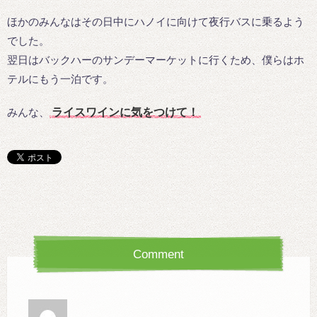
ほかのみんなはその日中にハノイに向けて夜行バスに乗るよう
でした。
翌日はバックハーのサンデーマーケットに行くため、僕らはホ
テルにもう一泊です。
みんな、
ライスワインに気をつけて！
Comment