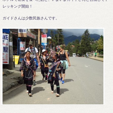
レッキング開始！
ガイドさんは少数民族さんです。