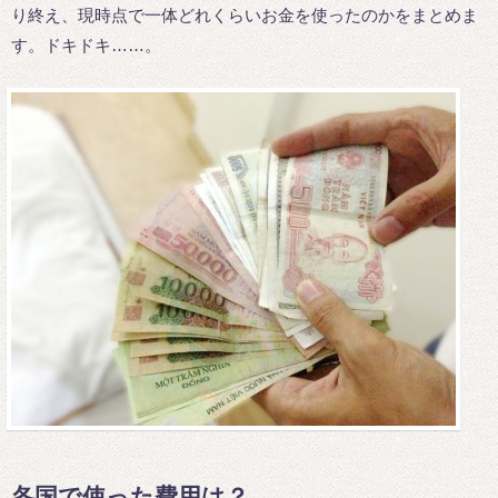
り終え、現時点で一体どれくらいお金を使ったのかをまとめま
す。ドキドキ……。
各国で使った費用は？