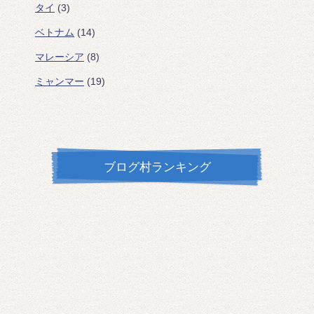
タイ
(3)
ベトナム
(14)
マレーシア
(8)
ミャンマー
(19)
ブログ村ランキング