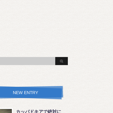
NEW ENTRY
カッパドキアで絶対に