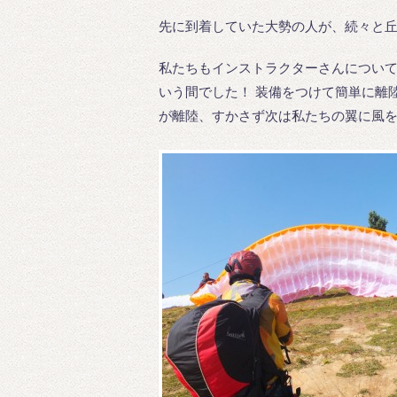
先に到着していた大勢の人が、続々と
私たちもインストラクターさんについて
いう間でした！ 装備をつけて簡単に離
が離陸、すかさず次は私たちの翼に風