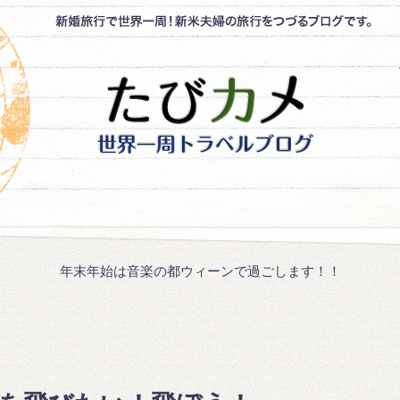
年末年始は音楽の都ウィーンで過ごします！！