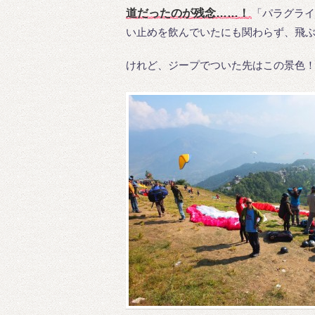
道だったのが残念……！
「パラグライ
い止めを飲んでいたにも関わらず、飛
けれど、ジープでついた先はこの景色