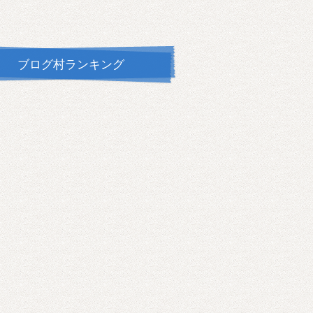
ブログ村ランキング