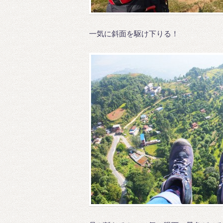
一気に斜面を駆け下りる！