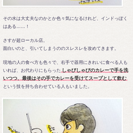
その水は大丈夫なのかとか色々気になるけれど、インドっぽく
はある……！
さすが超ローカル店。
面白いのと、引いてしまうののスレスレを攻めてきます。
現地の人の食べ方も色々で、右手で器用にきれいに食べる人も
いれば、お代わりにもらった
しゃびしゃびのカレーで手を洗
いつつ、最後はその手でカレーを受けてスープとして飲む
という技を持ち合わせている人もいました。