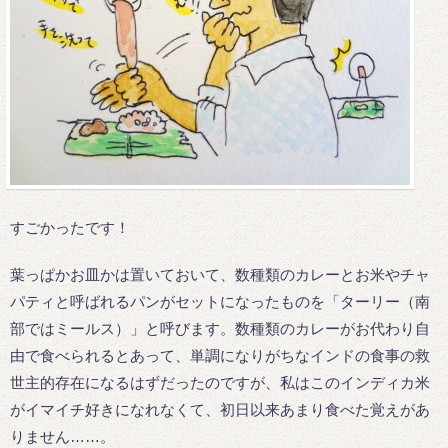
すごかったです！
葉っぱかお皿かは置いておいて、数種類のカレーとお米やチャ
パティと呼ばれるパンがセットになったものを「ターリー（南
部ではミールス）」と呼びます。数種類のカレーがお代わり自
由で食べられるとあって、単調になりがちなインドの食事の救
世主的存在になるはずだったのですが、私はこのインディカ米
がイマイチ好きになれなくて、初日以来あまり食べた覚えがあ
りません……。