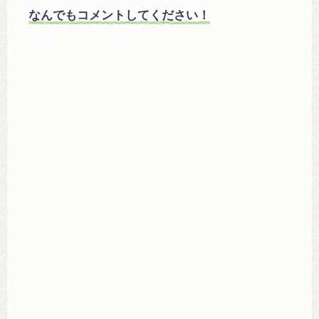
なんでもコメントしてください！