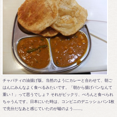
チャパティの油揚げ版。当然のようにカレーと合わせて、朝ご
はんにみんなよく食べるみたいです。「朝から揚げパンなんて
重い！」って思うでしょ？ それがビックリ、ぺろんと食べられ
ちゃうんです。日本にいた時は、コンビニのデニッシュパン1枚
で充分だなあと感じていたのが嘘のよう……。