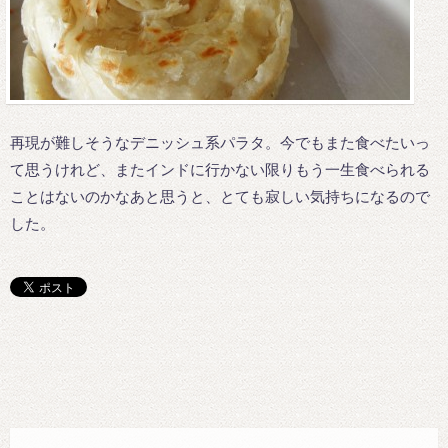
再現が難しそうなデニッシュ系パラタ。今でもまた食べたいっ
て思うけれど、またインドに行かない限りもう一生食べられる
ことはないのかなあと思うと、とても寂しい気持ちになるので
した。