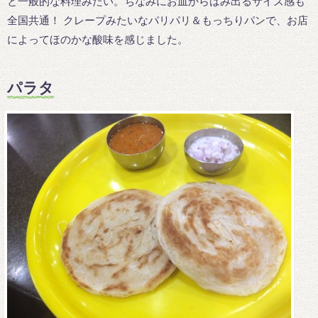
と一般的な料理みたい。ちなみにお皿からはみ出るサイズ感も
全国共通！ クレープみたいなパリパリ＆もっちりパンで、お店
によってほのかな酸味を感じました。
パラタ