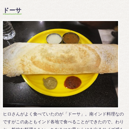
ドーサ
ヒロさんがよく食べていたのが「ドーサ」。南インド料理なの
ですがこのあともインド各地で食べることができたので、わり